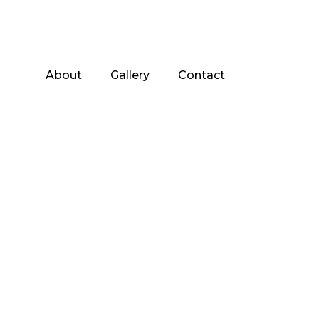
About
Gallery
Contact