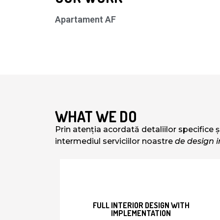
Apartament AF
WHAT WE DO
Prin atenția acordată detaliilor specifice 
intermediul serviciilor noastre
de design i
FULL INTERIOR DESIGN WITH
IMPLEMENTATION