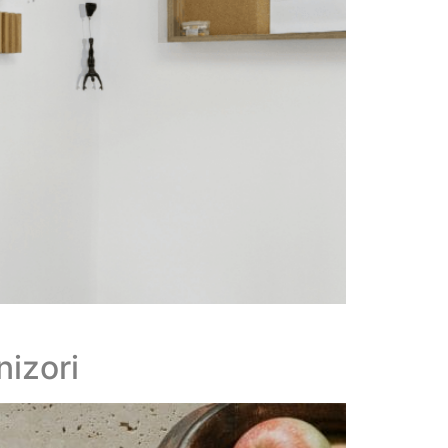
nizori