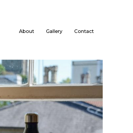
About
Gallery
Contact