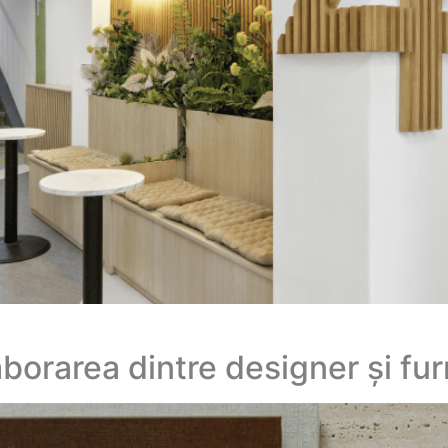
orarea dintre designer și fur