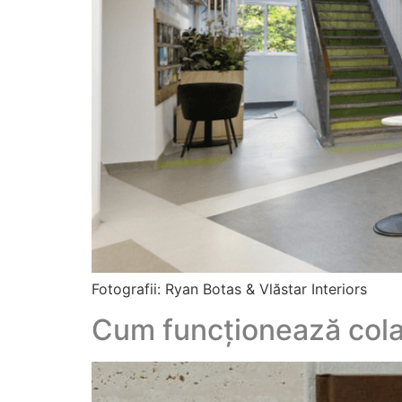
Fotografii: Ryan Botas & Vlăstar Interiors
Cum funcționează colab